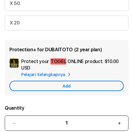
X 50
X 20
Protection+ for DUBAITOTO (2 year plan)
Protect your
TOGEL
ONLINE product.
$10.00
Ad
USD
App
Pelajari Selengkapnya
Car
Add
Quantity
Decrease
Incr