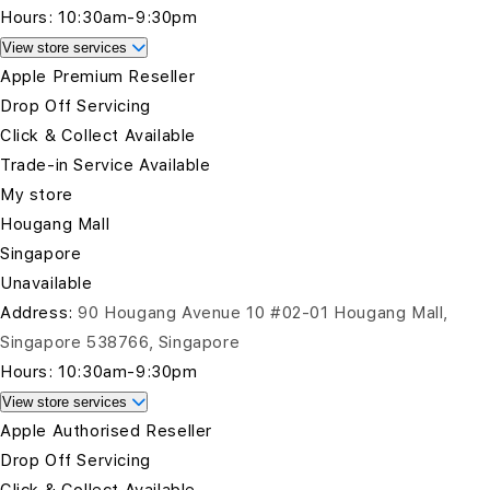
Hours:
10:30am-9:30pm
View store services
Apple Premium Reseller
Drop Off Servicing
Click & Collect Available
Trade-in Service Available
My store
Hougang Mall
Singapore
Unavailable
Address:
90 Hougang Avenue 10 #02-01 Hougang Mall,
Singapore 538766, Singapore
Hours:
10:30am-9:30pm
View store services
Apple Authorised Reseller
Drop Off Servicing