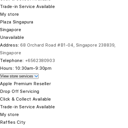
Trade-in Service Available
My store
Plaza Singapura
Singapore
Unavailable
Address:
68 Orchard Road #B1-04, Singapore 238839,
Singapore
Telephone:
+6562380903
Hours:
10:30am-9:30pm
View store services
Apple Premium Reseller
Drop Off Servicing
Click & Collect Available
Trade-in Service Available
My store
Raffles City