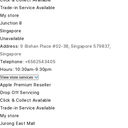
Click & Collect Available
Trade-in Service Available
My store
Junction 8
Singapore
Unavailable
Address:
9 Bishan Place #02-38, Singapore 579837,
Singapore
Telephone:
+6562543405
Hours:
10:30am-9:30pm
View store services
Apple Premium Reseller
Drop Off Servicing
Click & Collect Available
Trade-in Service Available
My store
Jurong East Mall