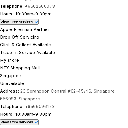
Telephone:
+6562566078
Hours:
10:30am-9:30pm
View store services
Apple Premium Partner
Drop Off Servicing
Click & Collect Available
Trade-in Service Available
My store
NEX Shopping Mall
Singapore
Unavailable
Address:
23 Serangoon Central #02-45/46, Singapore
556083, Singapore
Telephone:
+6565096173
Hours:
10:30am-9:30pm
View store services