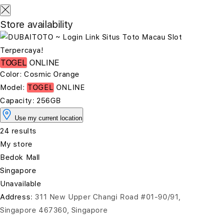
S
i
Store availability
n
g
l
TOGEL
ONLINE
e
Color:
Cosmic Orange
c
Model:
TOGEL
ONLINE
o
Capacity:
256GB
l
u
Use my current location
m
Filter stores by distance
24 results
n
My store
a
Bedok Mall
c
Singapore
c
Unavailable
o
Address:
311 New Upper Changi Road #01-90/91,
r
Singapore 467360, Singapore
d