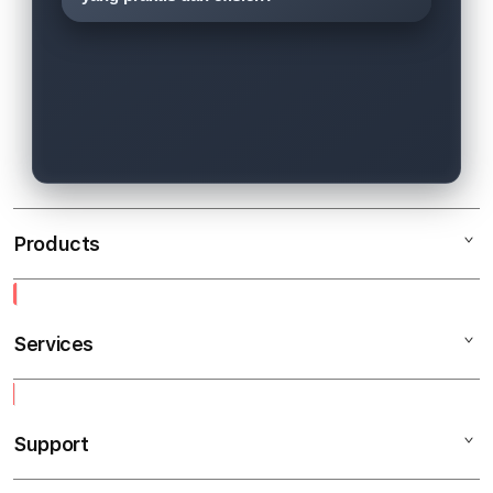
pengguna tidak mudah bingung saat
Karena situs ini dibuat dengan
menjelajah situs.
konsep sederhana, ringan, dan
nyaman digunakan sehingga aktivitas
di dalamnya terasa lebih lancar setiap
saat.
Products
DUBAITOTO
Services
DUBAITOTO TOGEL
DUBAITOTO LOGIN
AppleCare+
Support
Corporate
SITUS
DUBAITOTO DAFTAR