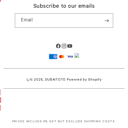
Subscribe to our emails
Email
Facebook
Instagram
YouTube
Payment
methods
ï¿½ 2025,
DUBAITOTO
Powered by Shopify
PRICES INCLUDE 9% GST BUT EXCLUDE SHIPPING COSTS.