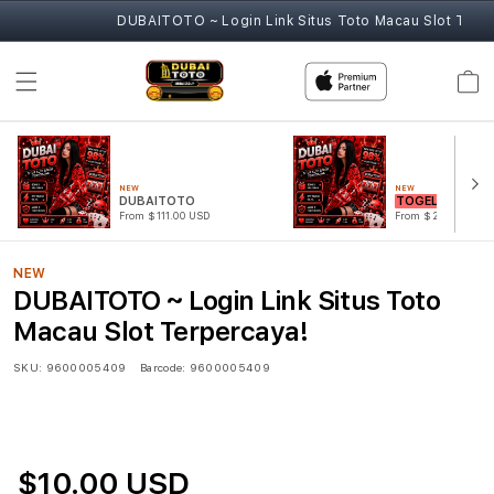
DUBAITOTO ~ Login Link Situs Toto Macau Slot Terp
Cart
NEW
NEW
DUBAITOTO
TOGEL
From $111.00 USD
From $222.00 USD
NEW
DUBAITOTO ~ Login Link Situs Toto
Macau Slot Terpercaya!
SKU:
9600005409
Barcode:
9600005409
$10.00 USD