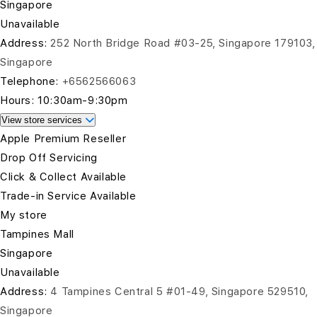
Singapore
Unavailable
Address:
252 North Bridge Road #03-25, Singapore 179103,
Singapore
Telephone:
+6562566063
Hours:
10:30am-9:30pm
View store services
Apple Premium Reseller
Drop Off Servicing
Click & Collect Available
Trade-in Service Available
My store
Tampines Mall
Singapore
Unavailable
Address:
4 Tampines Central 5 #01-49, Singapore 529510,
Singapore