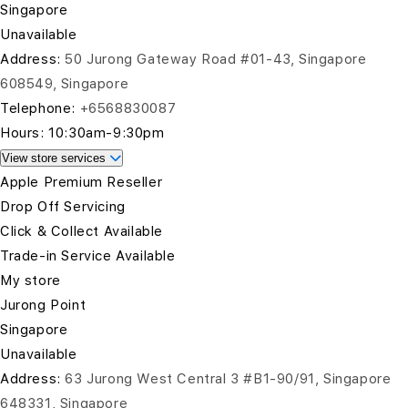
Singapore
Unavailable
Address:
50 Jurong Gateway Road #01-43, Singapore
608549, Singapore
Telephone:
+6568830087
Hours:
10:30am-9:30pm
View store services
Apple Premium Reseller
Drop Off Servicing
Click & Collect Available
Trade-in Service Available
My store
Jurong Point
Singapore
Unavailable
Address:
63 Jurong West Central 3 #B1-90/91, Singapore
648331, Singapore