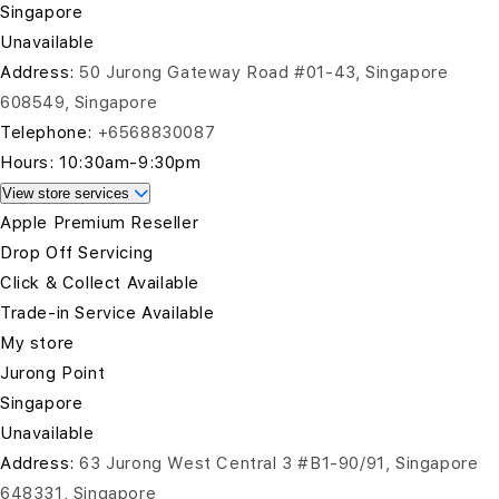
Singapore
Unavailable
Address:
50 Jurong Gateway Road #01-43, Singapore
608549, Singapore
Telephone:
+6568830087
Hours:
10:30am-9:30pm
View store services
Apple Premium Reseller
Drop Off Servicing
Click & Collect Available
Trade-in Service Available
My store
Jurong Point
Singapore
Unavailable
Address:
63 Jurong West Central 3 #B1-90/91, Singapore
648331, Singapore