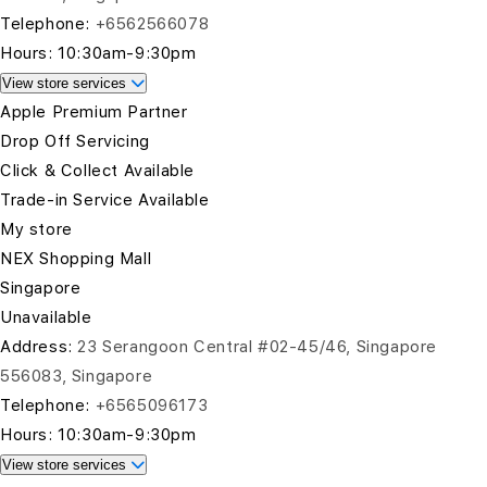
Telephone:
+6562566078
Hours:
10:30am-9:30pm
View store services
Apple Premium Partner
Drop Off Servicing
Click & Collect Available
Trade-in Service Available
My store
NEX Shopping Mall
Singapore
Unavailable
Address:
23 Serangoon Central #02-45/46, Singapore
556083, Singapore
Telephone:
+6565096173
Hours:
10:30am-9:30pm
View store services