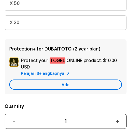
X 50
X 20
Protection+ for DUBAITOTO (2 year plan)
Protect your
TOGEL
ONLINE product.
$10.00
Ad
USD
App
Pelajari Selengkapnya
Car
Add
Quantity
Decrease
Incr