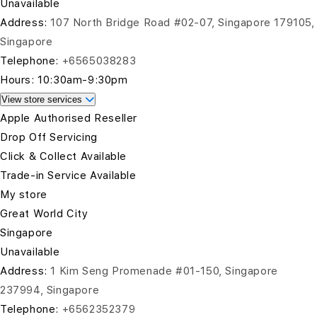
Unavailable
Address:
107 North Bridge Road #02-07, Singapore 179105,
Singapore
Telephone:
+6565038283
Hours:
10:30am-9:30pm
View store services
Apple Authorised Reseller
Drop Off Servicing
Click & Collect Available
Trade-in Service Available
My store
Great World City
Singapore
Unavailable
Address:
1 Kim Seng Promenade #01-150, Singapore
237994, Singapore
Telephone:
+6562352379