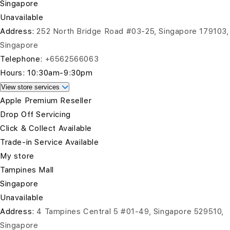
Singapore
Unavailable
Address:
252 North Bridge Road #03-25, Singapore 179103,
Singapore
Telephone:
+6562566063
Hours:
10:30am-9:30pm
View store services
Apple Premium Reseller
Drop Off Servicing
Click & Collect Available
Trade-in Service Available
My store
Tampines Mall
Singapore
Unavailable
Address:
4 Tampines Central 5 #01-49, Singapore 529510,
Singapore