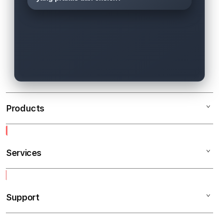
pengguna tidak mudah bingung saat
Karena situs ini dibuat dengan
menjelajah situs.
konsep sederhana, ringan, dan
nyaman digunakan sehingga aktivitas
di dalamnya terasa lebih lancar setiap
saat.
Products
DUBAITOTO
Services
DUBAITOTO TOGEL
DUBAITOTO LOGIN
AppleCare+
Support
Corporate
SITUS
DUBAITOTO DAFTAR