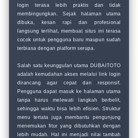
login terasa lebih praktis dan tidak
membingungkan. Sejak halaman utama
dibuka, kesan rapi dan profesional
langsung terlihat, membuat situs ini terasa
cocok untuk pengguna baru maupun sudah
terbiasa dengan platform serupa.
Salah satu keunggulan utama DUBAITOTO
adalah kemudahan akses melalui link login
dirancang agar cepat dan responsif.
Pengguna dapat masuk ke halaman utama
tanpa harus melewati langkah berbelit,
sehingga waktu bisa lebih efisien. Struktur
menu tertata juga membantu pengunjung
menemukan fitur yang dibutuhkan dengan
lebih mudah. Hal ini menjadi nilai tambah