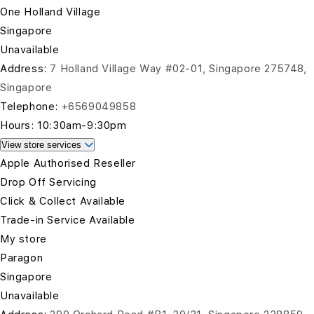
One Holland Village
Singapore
Unavailable
Address:
7 Holland Village Way #02-01, Singapore 275748,
Singapore
Telephone:
+6569049858
Hours:
10:30am-9:30pm
View store services
Apple Authorised Reseller
Drop Off Servicing
Click & Collect Available
Trade-in Service Available
My store
Paragon
Singapore
Unavailable