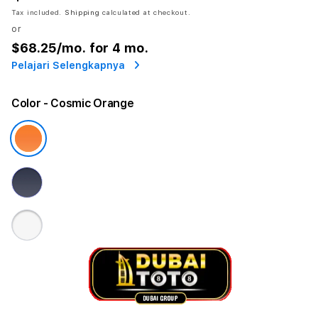
Tax included.
Shipping
calculated at checkout.
or
$68.25
/mo. for 4 mo.
Pelajari Selengkapnya
Color
- Cosmic Orange