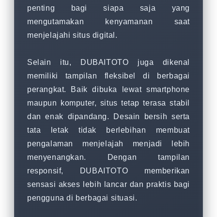
penting bagi siapa saja yang
mengutamakan kenyamanan saat
menjelajahi situs digital.
Selain itu, DUBAITOTO juga dikenal
memiliki tampilan fleksibel di berbagai
perangkat. Baik dibuka lewat smartphone
maupun komputer, situs tetap terasa stabil
dan enak dipandang. Desain bersih serta
tata letak tidak berlebihan membuat
pengalaman menjelajah menjadi lebih
menyenangkan. Dengan tampilan
responsif, DUBAITOTO memberikan
sensasi akses lebih lancar dan praktis bagi
pengguna di berbagai situasi.