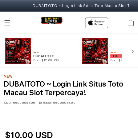
DUBAITOTO ~ Login Link Situs Toto Macau Slot Terp
Cart
NEW
NEW
DUBAITOTO
TOGEL
From $111.00 USD
From $222.00 USD
NEW
DUBAITOTO ~ Login Link Situs Toto
Macau Slot Terpercaya!
SKU:
9600005409
Barcode:
9600005409
$10.00 USD