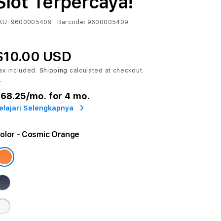
Slot Terpercaya!
KU:
9600005409
Barcode:
9600005409
$10.00 USD
ax included.
Shipping
calculated at checkout.
r
68.25
/mo. for 4 mo.
elajari Selengkapnya
olor
- Cosmic Orange