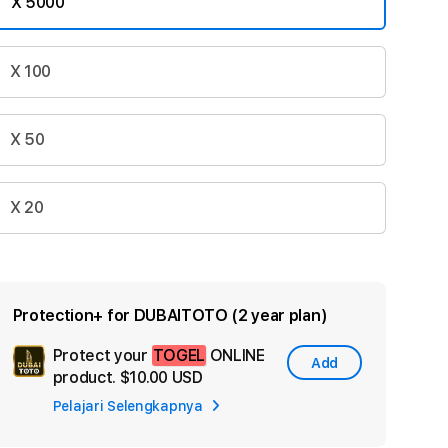
X 5000
X 100
X 50
X 20
Protection+ for DUBAITOTO (2 year plan)
Protect your
TOGEL
ONLINE
Add
Add
product.
$10.00 USD
Apple
Pelajari Selengkapnya
Care