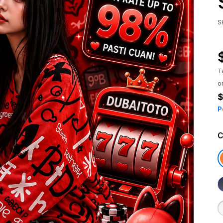
S
T
o
$
P
C