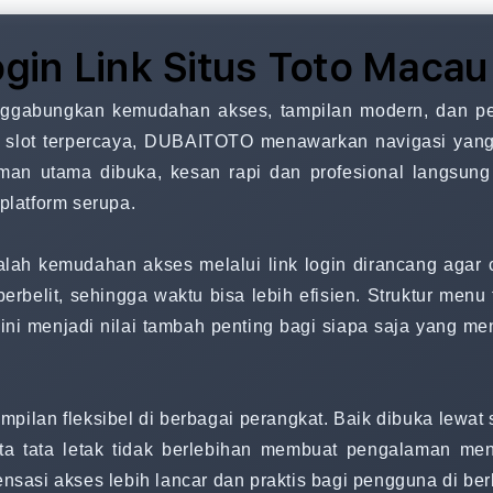
in
modal
in Link Situs Toto Macau 
enggabungkan kemudahan akses, tampilan modern, dan 
 slot terpercaya, DUBAITOTO menawarkan navigasi yang 
an utama dibuka, kesan rapi dan profesional langsung t
latform serupa.
h kemudahan akses melalui link login dirancang agar 
erbelit, sehingga waktu bisa lebih efisien. Struktur me
 ini menjadi nilai tambah penting bagi siapa saja yang 
mpilan fleksibel di berbagai perangkat. Baik dibuka lewat
rta tata letak tidak berlebihan membuat pengalaman m
asi akses lebih lancar dan praktis bagi pengguna di berb