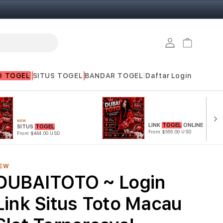
Log in
Cart
O TOGEL
SITUS TOGEL
BANDAR TOGEL
Daftar
Login
NEW
LINK
TOGEL
ONLINE
SITUS
TOGEL
From $555.00 USD
From $444.00 USD
EW
DUBAITOTO ~ Login
Link Situs Toto Macau