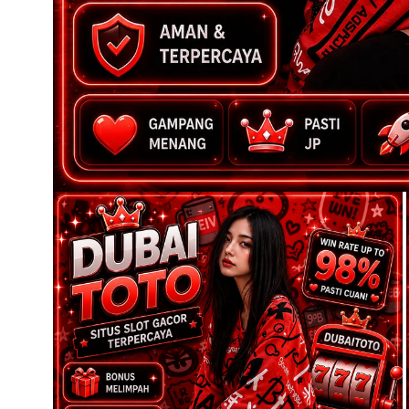
Open
media
1
in
modal