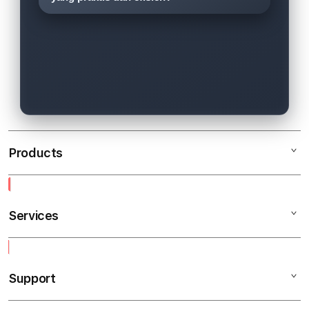
pengguna tidak mudah bingung saat
Karena situs ini dibuat dengan
menjelajah situs.
konsep sederhana, ringan, dan
nyaman digunakan sehingga aktivitas
di dalamnya terasa lebih lancar setiap
saat.
Products
DUBAITOTO
Services
DUBAITOTO TOGEL
DUBAITOTO LOGIN
AppleCare+
Support
Corporate
SITUS
DUBAITOTO DAFTAR