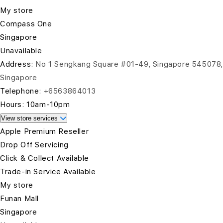
My store
Compass One
Singapore
Unavailable
Address:
No 1 Sengkang Square #01-49, Singapore 545078
Singapore
Telephone:
+6563864013
Hours:
10am-10pm
View store services
Apple Premium Reseller
Drop Off Servicing
Click & Collect Available
Trade-in Service Available
My store
Funan Mall
Singapore