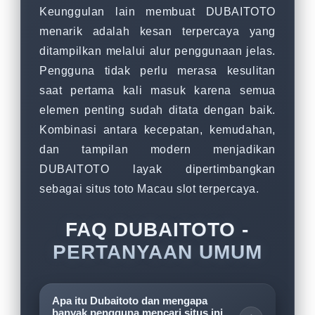
Keunggulan lain membuat DUBAITOTO
menarik adalah kesan terpercaya yang
ditampilkan melalui alur penggunaan jelas.
Pengguna tidak perlu merasa kesulitan
saat pertama kali masuk karena semua
elemen penting sudah ditata dengan baik.
Kombinasi antara kecepatan, kemudahan,
dan tampilan modern menjadikan
DUBAITOTO layak dipertimbangkan
sebagai situs toto Macau slot terpercaya.
FAQ DUBAITOTO -
PERTANYAAN UMUM
Apa itu Dubaitoto dan mengapa
banyak pengguna mencari situs ini