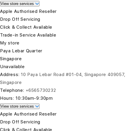
View store services
Apple Authorised Reseller
Drop Off Servicing
Click & Collect Available
Trade-in Service Available
My store
Paya Lebar Quarter
Singapore
Unavailable
Address:
10 Paya Lebar Road #01-04, Singapore 409057,
Singapore
Telephone:
+6565730232
Hours:
10:30am-9:30pm
View store services
Apple Authorised Reseller
Drop Off Servicing
Click & Collect Available