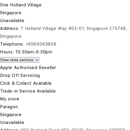
One Holland Village
Singapore
Unavailable
Address:
7 Holland Village Way #02-01, Singapore 275748,
Singapore
Telephone:
+6569049858
Hours:
10:30am-9:30pm
View store services
Apple Authorised Reseller
Drop Off Servicing
Click & Collect Available
Trade-in Service Available
My store
Paragon
Singapore
Unavailable