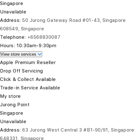
Singapore
Unavailable
Address:
50 Jurong Gateway Road #01-43, Singapore
608549, Singapore
Telephone:
+6568830087
Hours:
10:30am-9:30pm
View store services
Apple Premium Reseller
Drop Off Servicing
Click & Collect Available
Trade-in Service Available
My store
Jurong Point
Singapore
Unavailable
Address:
63 Jurong West Central 3 #B1-90/91, Singapore
648331, Singapore