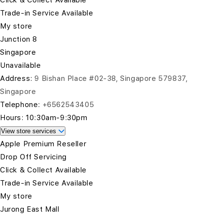
Click & Collect Available
Trade-in Service Available
My store
Junction 8
Singapore
Unavailable
Address:
9 Bishan Place #02-38, Singapore 579837,
Singapore
Telephone:
+6562543405
Hours:
10:30am-9:30pm
View store services
Apple Premium Reseller
Drop Off Servicing
Click & Collect Available
Trade-in Service Available
My store
Jurong East Mall