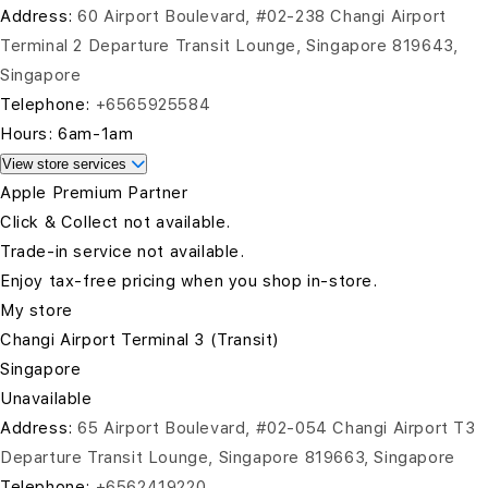
Address:
60 Airport Boulevard, #02-238 Changi Airport
Terminal 2 Departure Transit Lounge, Singapore 819643,
Singapore
Telephone:
+6565925584
Hours:
6am-1am
View store services
Apple Premium Partner
Click & Collect not available.
Trade-in service not available.
Enjoy tax-free pricing when you shop in-store.
My store
Changi Airport Terminal 3 (Transit)
Singapore
Unavailable
Address:
65 Airport Boulevard, #02-054 Changi Airport T3
Departure Transit Lounge, Singapore 819663, Singapore
Telephone:
+6562419220