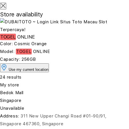
S
i
Store availability
n
g
l
TOGEL
ONLINE
e
Color:
Cosmic Orange
c
Model:
TOGEL
ONLINE
o
Capacity:
256GB
l
u
Use my current location
m
Filter stores by distance
24 results
n
My store
a
Bedok Mall
c
Singapore
c
Unavailable
o
Address:
311 New Upper Changi Road #01-90/91,
r
Singapore 467360, Singapore
d