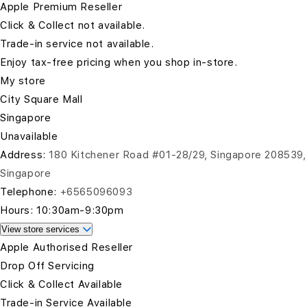
Apple Premium Reseller
Click & Collect not available.
Trade-in service not available.
Enjoy tax-free pricing when you shop in-store.
My store
City Square Mall
Singapore
Unavailable
Address:
180 Kitchener Road #01-28/29, Singapore 208539,
Singapore
Telephone:
+6565096093
Hours:
10:30am-9:30pm
View store services
Apple Authorised Reseller
Drop Off Servicing
Click & Collect Available
Trade-in Service Available