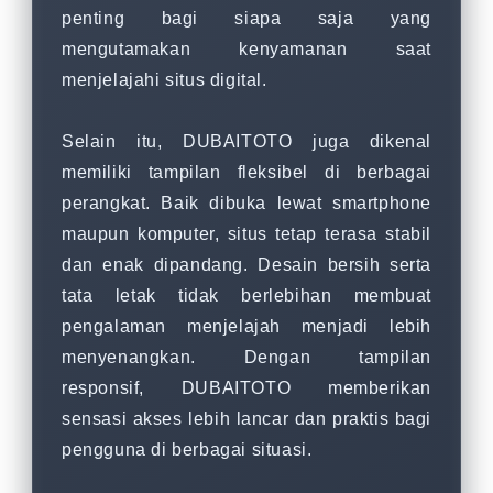
penting bagi siapa saja yang
mengutamakan kenyamanan saat
menjelajahi situs digital.
Selain itu, DUBAITOTO juga dikenal
memiliki tampilan fleksibel di berbagai
perangkat. Baik dibuka lewat smartphone
maupun komputer, situs tetap terasa stabil
dan enak dipandang. Desain bersih serta
tata letak tidak berlebihan membuat
pengalaman menjelajah menjadi lebih
menyenangkan. Dengan tampilan
responsif, DUBAITOTO memberikan
sensasi akses lebih lancar dan praktis bagi
pengguna di berbagai situasi.