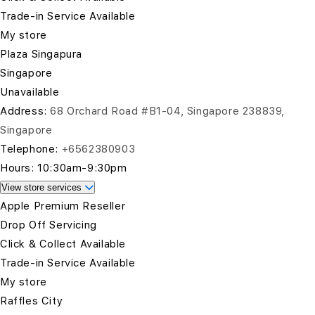
Trade-in Service Available
My store
Plaza Singapura
Singapore
Unavailable
Address:
68 Orchard Road #B1-04, Singapore 238839,
Singapore
Telephone:
+6562380903
Hours:
10:30am-9:30pm
View store services
Apple Premium Reseller
Drop Off Servicing
Click & Collect Available
Trade-in Service Available
My store
Raffles City