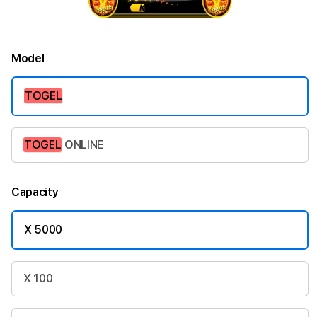
Model
TOGEL
TOGEL
ONLINE
Capacity
X 5000
X 100