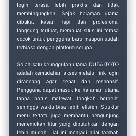
login terasa lebih praktis dan tidak
membingungkan. Sejak halaman utama
dibuka, kesan rapi dan profesional
langsung terlihat, membuat situs ini terasa
cocok untuk pengguna baru maupun sudah
terbiasa dengan platform serupa.
Salah satu keunggulan utama DUBAITOTO
adalah kemudahan akses melalui link login
dirancang agar cepat dan responsif.
Pengguna dapat masuk ke halaman utama
tanpa harus melewati langkah berbelit,
sehingga waktu bisa lebih efisien. Struktur
menu tertata juga membantu pengunjung
menemukan fitur yang dibutuhkan dengan
lebih mudah. Hal ini menjadi nilai tambah