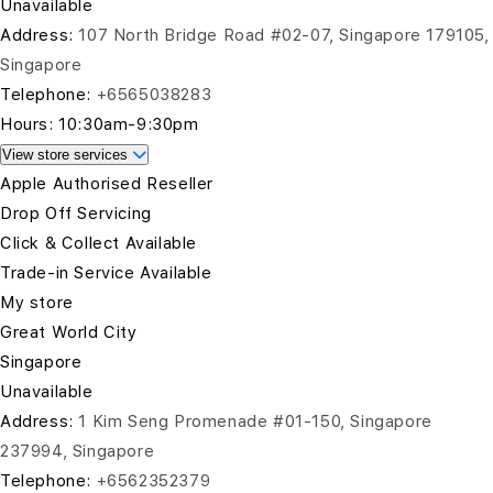
Unavailable
Address:
107 North Bridge Road #02-07, Singapore 179105,
Singapore
Telephone:
+6565038283
Hours:
10:30am-9:30pm
View store services
Apple Authorised Reseller
Drop Off Servicing
Click & Collect Available
Trade-in Service Available
My store
Great World City
Singapore
Unavailable
Address:
1 Kim Seng Promenade #01-150, Singapore
237994, Singapore
Telephone:
+6562352379