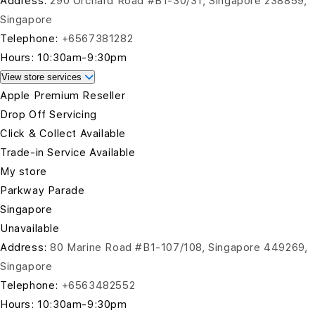
Address:
290 Orchard Road #B1-30/31, Singapore 238859,
Singapore
Telephone:
+6567381282
Hours:
10:30am-9:30pm
View store services
Apple Premium Reseller
Drop Off Servicing
Click & Collect Available
Trade-in Service Available
My store
Parkway Parade
Singapore
Unavailable
Address:
80 Marine Road #B1-107/108, Singapore 449269,
Singapore
Telephone:
+6563482552
Hours:
10:30am-9:30pm