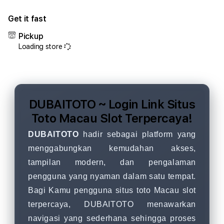
quantity
quant
for
for
Get it fast
DUBAITOTO
DUB
~
~
Pickup
Login
Logi
Loading store
Link
Link
Situs
Situs
Toto
Toto
Macau
Maca
Slot
Slot
DUBAITOTO ~ Login Link Situs
Terpercaya!
Terp
Toto Macau Slot Terpercaya!
DUBAITOTO
hadir sebagai platform yang
menggabungkan kemudahan akses,
tampilan modern, dan pengalaman
pengguna yang nyaman dalam satu tempat.
Bagi Kamu pengguna situs toto Macau slot
terpercaya, DUBAITOTO menawarkan
navigasi yang sederhana sehingga proses