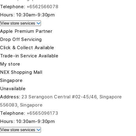
Telephone:
+6562566078
Hours:
10:30am-9:30pm
View store services
Apple Premium Partner
Drop Off Servicing
Click & Collect Available
Trade-in Service Available
My store
NEX Shopping Mall
Singapore
Unavailable
Address:
23 Serangoon Central #02-45/46, Singapore
556083, Singapore
Telephone:
+6565096173
Hours:
10:30am-9:30pm
View store services