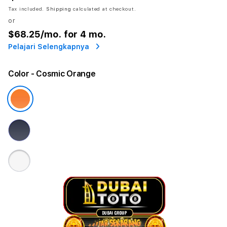
Tax included.
Shipping
calculated at checkout.
or
$68.25
/mo. for 4 mo.
Pelajari Selengkapnya
Color
- Cosmic Orange