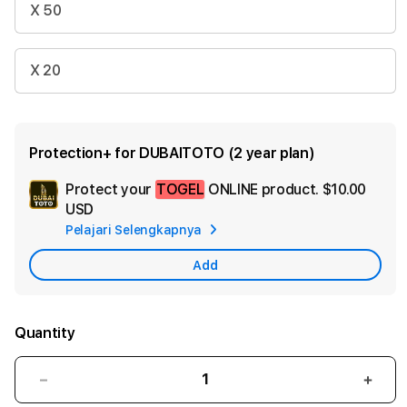
X 50
X 20
Protection+ for DUBAITOTO (2 year plan)
Protect your
TOGEL
ONLINE product.
$10.00
Ad
USD
App
Pelajari Selengkapnya
Car
Add
Quantity
Decrease
Incr