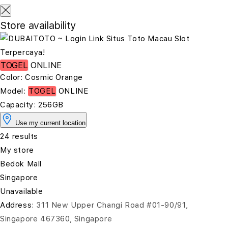
S
i
Store availability
n
g
l
TOGEL
ONLINE
e
Color:
Cosmic Orange
c
Model:
TOGEL
ONLINE
o
Capacity:
256GB
l
u
Use my current location
m
Filter stores by distance
24 results
n
My store
a
Bedok Mall
c
Singapore
c
Unavailable
o
Address:
311 New Upper Changi Road #01-90/91,
r
Singapore 467360, Singapore
d