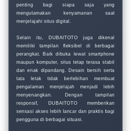
penting bagi siapa saja yang
mengutamakan kenyamanan saat
menjelajahi situs digital.
Selain itu, DUBAITOTO juga dikenal
memiliki tampilan fleksibel di berbagai
perangkat. Baik dibuka lewat smartphone
maupun komputer, situs tetap terasa stabil
dan enak dipandang. Desain bersih serta
tata letak tidak berlebihan membuat
pengalaman menjelajah menjadi lebih
menyenangkan. Dengan tampilan
responsif, DUBAITOTO memberikan
sensasi akses lebih lancar dan praktis bagi
pengguna di berbagai situasi.