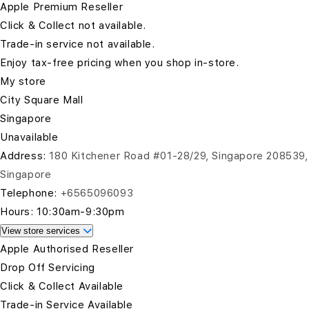
Apple Premium Reseller
Click & Collect not available.
Trade-in service not available.
Enjoy tax-free pricing when you shop in-store.
My store
City Square Mall
Singapore
Unavailable
Address:
180 Kitchener Road #01-28/29, Singapore 208539,
Singapore
Telephone:
+6565096093
Hours:
10:30am-9:30pm
View store services
Apple Authorised Reseller
Drop Off Servicing
Click & Collect Available
Trade-in Service Available