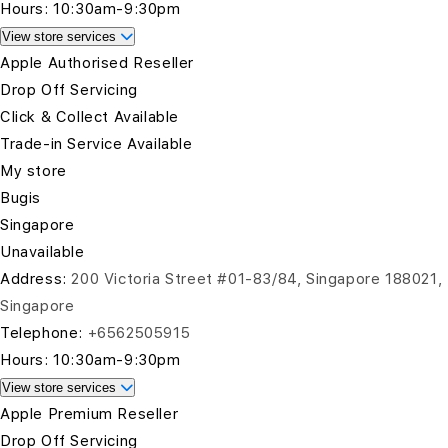
Hours:
10:30am-9:30pm
i
View store services
o
Apple Authorised Reseller
n
Drop Off Servicing
Click & Collect Available
Trade-in Service Available
My store
Bugis
Singapore
Unavailable
Address:
200 Victoria Street #01-83/84, Singapore 188021,
Singapore
Telephone:
+6562505915
Hours:
10:30am-9:30pm
View store services
Apple Premium Reseller
Drop Off Servicing