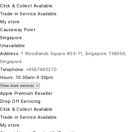
Click & Collect Available
Trade-in Service Available
My store
Causeway Point
Singapore
Unavailable
Address:
1 Woodlands Square #03-11, Singapore 738099,
Singapore
Telephone:
+6567600270
Hours:
10:30am-9:30pm
View store services
Apple Premium Reseller
Drop Off Servicing
Click & Collect Available
Trade-in Service Available
My store