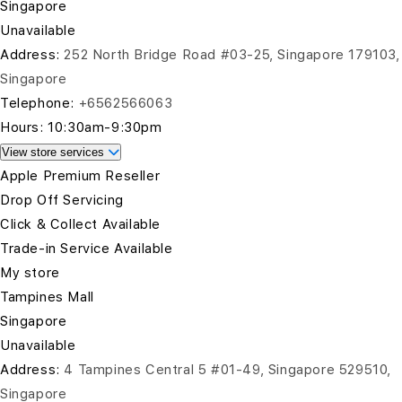
Singapore
Unavailable
Address:
252 North Bridge Road #03-25, Singapore 179103,
Singapore
Telephone:
+6562566063
Hours:
10:30am-9:30pm
View store services
Apple Premium Reseller
Drop Off Servicing
Click & Collect Available
Trade-in Service Available
My store
Tampines Mall
Singapore
Unavailable
Address:
4 Tampines Central 5 #01-49, Singapore 529510,
Singapore