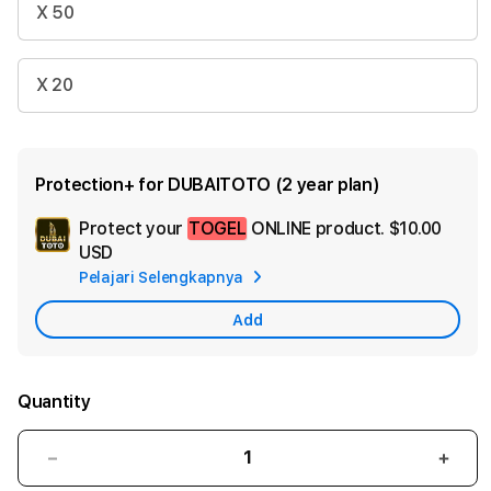
X 50
X 20
Protection+ for DUBAITOTO (2 year plan)
Protect your
TOGEL
ONLINE product.
$10.00
Ad
USD
App
Pelajari Selengkapnya
Car
Add
Quantity
Decrease
Incr