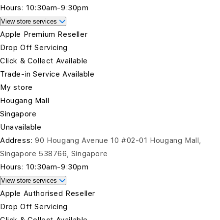
Hours:
10:30am-9:30pm
View store services
Apple Premium Reseller
Drop Off Servicing
Click & Collect Available
Trade-in Service Available
My store
Hougang Mall
Singapore
Unavailable
Address:
90 Hougang Avenue 10 #02-01 Hougang Mall,
Singapore 538766, Singapore
Hours:
10:30am-9:30pm
View store services
Apple Authorised Reseller
Drop Off Servicing