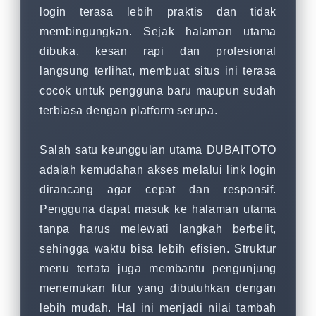
login terasa lebih praktis dan tidak
membingungkan. Sejak halaman utama
dibuka, kesan rapi dan profesional
langsung terlihat, membuat situs ini terasa
cocok untuk pengguna baru maupun sudah
terbiasa dengan platform serupa.
Salah satu keunggulan utama DUBAITOTO
adalah kemudahan akses melalui link login
dirancang agar cepat dan responsif.
Pengguna dapat masuk ke halaman utama
tanpa harus melewati langkah berbelit,
sehingga waktu bisa lebih efisien. Struktur
menu tertata juga membantu pengunjung
menemukan fitur yang dibutuhkan dengan
lebih mudah. Hal ini menjadi nilai tambah