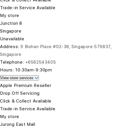
Click & Collect Available
Trade-in Service Available
My store
Junction 8
Singapore
Unavailable
Address:
9 Bishan Place #02-38, Singapore 579837,
Singapore
Telephone:
+6562543405
Hours:
10:30am-9:30pm
View store services
Apple Premium Reseller
Drop Off Servicing
Click & Collect Available
Trade-in Service Available
My store
Jurong East Mall