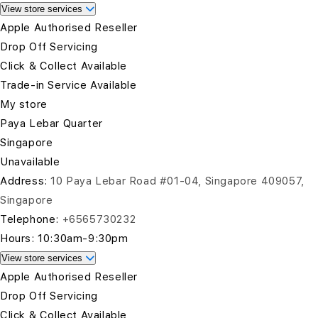
View store services
Apple Authorised Reseller
Drop Off Servicing
Click & Collect Available
Trade-in Service Available
My store
Paya Lebar Quarter
Singapore
Unavailable
Address:
10 Paya Lebar Road #01-04, Singapore 409057,
Singapore
Telephone:
+6565730232
Hours:
10:30am-9:30pm
View store services
Apple Authorised Reseller
Drop Off Servicing
Click & Collect Available