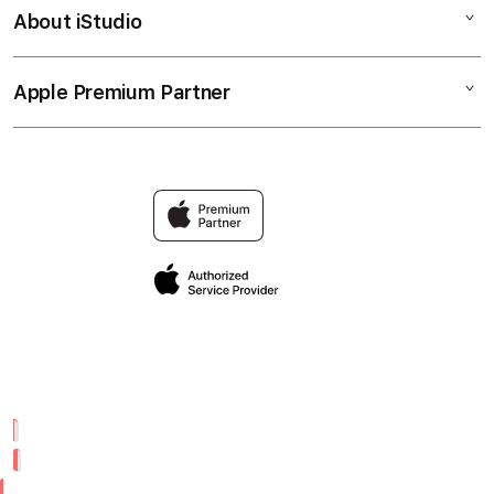
TOGEL RESMI
LINK
DUBAITOTO LINK
About iStudio
My Account
Collection & Delivery
Elush Service Provider
SITUS
TOGEL ONLINE
Apple Premium Partner
About Us
Returns & Exchanges
Financing Options
Find an iStudio near you
Contact Us
Trade-in
TOTO TOGEL
Why Shop at iStudio
FAQ
TravellerÃ¢â‚¬â„¢s Reservation
Elush Corporate Website
Privacy Policy
BANDAR TOGEL
Site Terms of Use