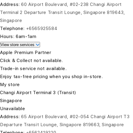
Address:
60 Airport Boulevard, #02-238 Changi Airport
Terminal 2 Departure Transit Lounge, Singapore 819643,
Singapore
Telephone:
+6565925584
Hours:
6am-1am
View store services
Apple Premium Partner
Click & Collect not available.
Trade-in service not available.
Enjoy tax-free pricing when you shop in-store.
My store
Changi Airport Terminal 3 (Transit)
Singapore
Unavailable
Address:
65 Airport Boulevard, #02-054 Changi Airport T3
Departure Transit Lounge, Singapore 819663, Singapore
Telephone:
+6562419220