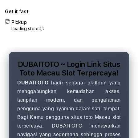
quantity
quant
for
for
Get it fast
DUBAITOTO
DUB
~
~
Pickup
Login
Logi
Loading store
Link
Link
Situs
Situs
Toto
Toto
Macau
Maca
Slot
Slot
DUBAITOTO ~ Login Link Situs
Terpercaya!
Terp
Toto Macau Slot Terpercaya!
DUBAITOTO
hadir sebagai platform yang
menggabungkan kemudahan akses,
tampilan modern, dan pengalaman
pengguna yang nyaman dalam satu tempat.
Bagi Kamu pengguna situs toto Macau slot
terpercaya, DUBAITOTO menawarkan
navigasi yang sederhana sehingga proses